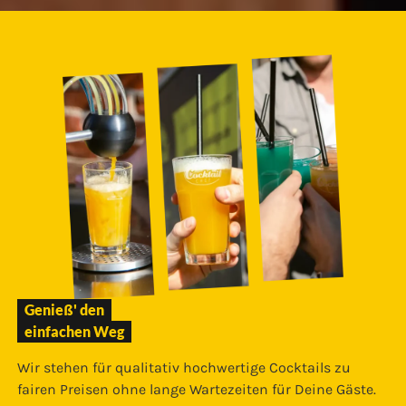
Genieß' den
einfachen Weg
Wir stehen für qualitativ hochwertige Cocktails zu
fairen Preisen ohne lange Wartezeiten für Deine Gäste.