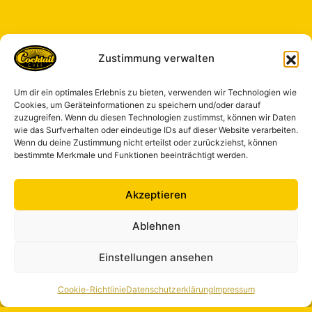
Zustimmung verwalten
Um dir ein optimales Erlebnis zu bieten, verwenden wir Technologien wie
Cookies, um Geräteinformationen zu speichern und/oder darauf
zuzugreifen. Wenn du diesen Technologien zustimmst, können wir Daten
wie das Surfverhalten oder eindeutige IDs auf dieser Website verarbeiten.
Wenn du deine Zustimmung nicht erteilst oder zurückziehst, können
bestimmte Merkmale und Funktionen beeinträchtigt werden.
Akzeptieren
Ablehnen
Einstellungen ansehen
Cookie-Richtlinie
Datenschutzerklärung
Impressum