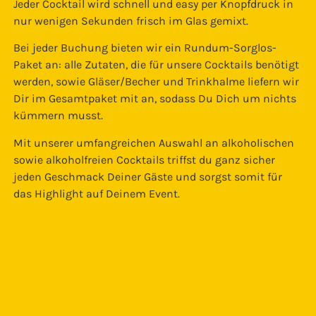
Jeder Cocktail wird schnell und easy per Knopfdruck in
nur wenigen Sekunden frisch im Glas gemixt.
Bei jeder Buchung bieten wir ein Rundum-Sorglos-
Paket an: alle Zutaten, die für unsere Cocktails benötigt
werden, sowie Gläser/Becher und Trinkhalme liefern wir
Dir im Gesamtpaket mit an, sodass Du Dich um nichts
kümmern musst.
Mit unserer umfangreichen Auswahl an alkoholischen
sowie alkoholfreien Cocktails triffst du ganz sicher
jeden Geschmack Deiner Gäste und sorgst somit für
das Highlight auf Deinem Event.