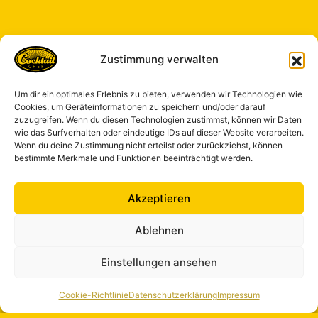
Zustimmung verwalten
Um dir ein optimales Erlebnis zu bieten, verwenden wir Technologien wie
Cookies, um Geräteinformationen zu speichern und/oder darauf
zuzugreifen. Wenn du diesen Technologien zustimmst, können wir Daten
wie das Surfverhalten oder eindeutige IDs auf dieser Website verarbeiten.
Wenn du deine Zustimmung nicht erteilst oder zurückziehst, können
bestimmte Merkmale und Funktionen beeinträchtigt werden.
Akzeptieren
Ablehnen
Einstellungen ansehen
Cookie-Richtlinie
Datenschutzerklärung
Impressum