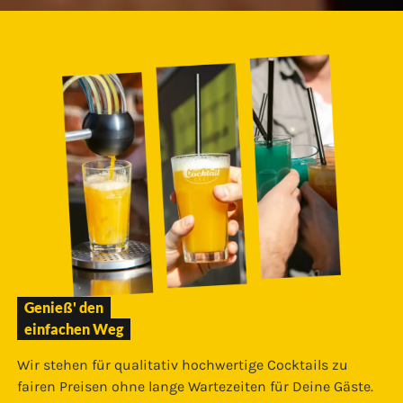
Genieß' den
einfachen Weg
Wir stehen für qualitativ hochwertige Cocktails zu
fairen Preisen ohne lange Wartezeiten für Deine Gäste.