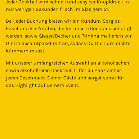
Jeder Cocktail wird schnell und easy per Knopfdruck in
nur wenigen Sekunden frisch im Glas gemixt.
Bei jeder Buchung bieten wir ein Rundum-Sorglos-
Paket an: alle Zutaten, die für unsere Cocktails benötigt
werden, sowie Gläser/Becher und Trinkhalme liefern wir
Dir im Gesamtpaket mit an, sodass Du Dich um nichts
kümmern musst.
Mit unserer umfangreichen Auswahl an alkoholischen
sowie alkoholfreien Cocktails triffst du ganz sicher
jeden Geschmack Deiner Gäste und sorgst somit für
das Highlight auf Deinem Event.