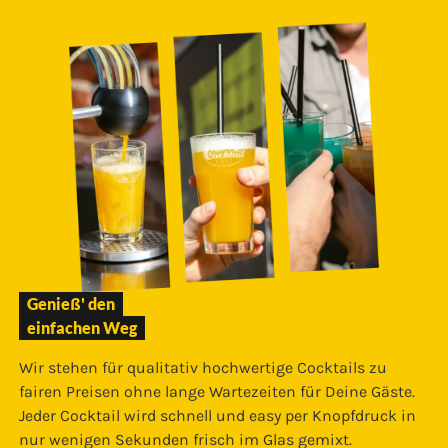
Genieß' den
einfachen Weg
Wir stehen für qualitativ hochwertige Cocktails zu
fairen Preisen ohne lange Wartezeiten für Deine Gäste.
Jeder Cocktail wird schnell und easy per Knopfdruck in
nur wenigen Sekunden frisch im Glas gemixt.