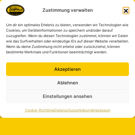
Zustimmung verwalten
Um dir ein optimales Erlebnis zu bieten, verwenden wir Technologien wie
Cookies, um Geräteinformationen zu speichern und/oder darauf
zuzugreifen. Wenn du diesen Technologien zustimmst, können wir Daten
wie das Surfverhalten oder eindeutige IDs auf dieser Website verarbeiten.
Wenn du deine Zustimmung nicht erteilst oder zurückziehst, können
bestimmte Merkmale und Funktionen beeinträchtigt werden.
Akzeptieren
Ablehnen
Einstellungen ansehen
Cookie-Richtlinie
Datenschutzerklärung
Impressum