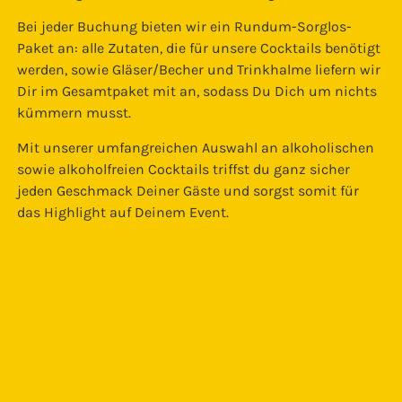
Bei jeder Buchung bieten wir ein Rundum-Sorglos-
Paket an: alle Zutaten, die für unsere Cocktails benötigt
werden, sowie Gläser/Becher und Trinkhalme liefern wir
Dir im Gesamtpaket mit an, sodass Du Dich um nichts
kümmern musst.
Mit unserer umfangreichen Auswahl an alkoholischen
sowie alkoholfreien Cocktails triffst du ganz sicher
jeden Geschmack Deiner Gäste und sorgst somit für
das Highlight auf Deinem Event.