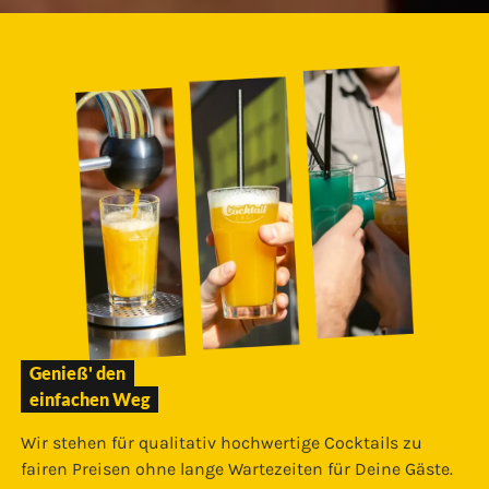
Genieß' den
einfachen Weg
Wir stehen für qualitativ hochwertige Cocktails zu
fairen Preisen ohne lange Wartezeiten für Deine Gäste.