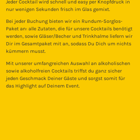
Jeder Cocktail wird schnell und easy per Knopfdruck in
nur wenigen Sekunden frisch im Glas gemixt.
Bei jeder Buchung bieten wir ein Rundum-Sorglos-
Paket an: alle Zutaten, die für unsere Cocktails benötigt
werden, sowie Gläser/Becher und Trinkhalme liefern wir
Dir im Gesamtpaket mit an, sodass Du Dich um nichts
kümmern musst.
Mit unserer umfangreichen Auswahl an alkoholischen
sowie alkoholfreien Cocktails triffst du ganz sicher
jeden Geschmack Deiner Gäste und sorgst somit für
das Highlight auf Deinem Event.