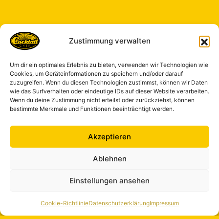
Zustimmung verwalten
Um dir ein optimales Erlebnis zu bieten, verwenden wir Technologien wie
Cookies, um Geräteinformationen zu speichern und/oder darauf
zuzugreifen. Wenn du diesen Technologien zustimmst, können wir Daten
wie das Surfverhalten oder eindeutige IDs auf dieser Website verarbeiten.
Wenn du deine Zustimmung nicht erteilst oder zurückziehst, können
bestimmte Merkmale und Funktionen beeinträchtigt werden.
Akzeptieren
Ablehnen
Einstellungen ansehen
Cookie-Richtlinie
Datenschutzerklärung
Impressum