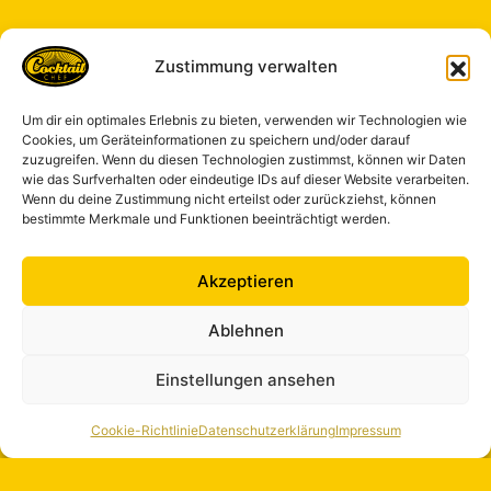
Zustimmung verwalten
Um dir ein optimales Erlebnis zu bieten, verwenden wir Technologien wie
Cookies, um Geräteinformationen zu speichern und/oder darauf
zuzugreifen. Wenn du diesen Technologien zustimmst, können wir Daten
wie das Surfverhalten oder eindeutige IDs auf dieser Website verarbeiten.
Wenn du deine Zustimmung nicht erteilst oder zurückziehst, können
bestimmte Merkmale und Funktionen beeinträchtigt werden.
Akzeptieren
Ablehnen
Einstellungen ansehen
Cookie-Richtlinie
Datenschutzerklärung
Impressum