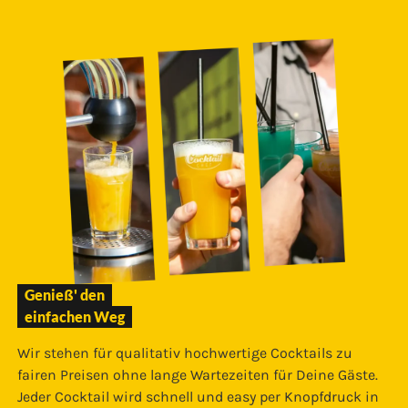
Genieß' den
einfachen Weg
Wir stehen für qualitativ hochwertige Cocktails zu
fairen Preisen ohne lange Wartezeiten für Deine Gäste.
Jeder Cocktail wird schnell und easy per Knopfdruck in