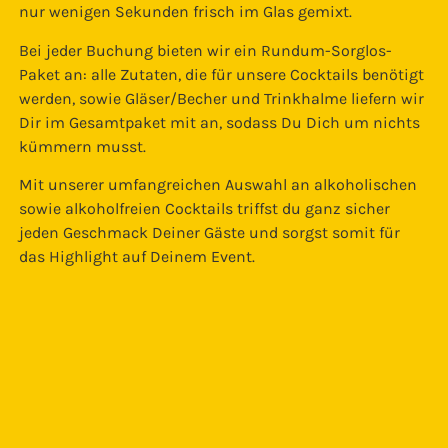
nur wenigen Sekunden frisch im Glas gemixt.
Bei jeder Buchung bieten wir ein Rundum-Sorglos-
Paket an: alle Zutaten, die für unsere Cocktails benötigt
werden, sowie Gläser/Becher und Trinkhalme liefern wir
Dir im Gesamtpaket mit an, sodass Du Dich um nichts
kümmern musst.
Mit unserer umfangreichen Auswahl an alkoholischen
sowie alkoholfreien Cocktails triffst du ganz sicher
jeden Geschmack Deiner Gäste und sorgst somit für
das Highlight auf Deinem Event.