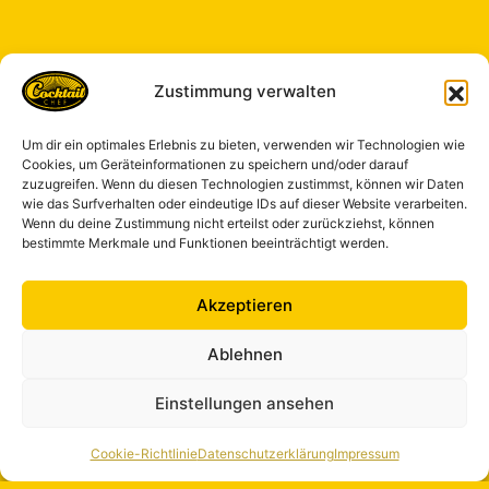
Zustimmung verwalten
Um dir ein optimales Erlebnis zu bieten, verwenden wir Technologien wie
Cookies, um Geräteinformationen zu speichern und/oder darauf
zuzugreifen. Wenn du diesen Technologien zustimmst, können wir Daten
wie das Surfverhalten oder eindeutige IDs auf dieser Website verarbeiten.
Wenn du deine Zustimmung nicht erteilst oder zurückziehst, können
bestimmte Merkmale und Funktionen beeinträchtigt werden.
Akzeptieren
Ablehnen
Einstellungen ansehen
Cookie-Richtlinie
Datenschutzerklärung
Impressum