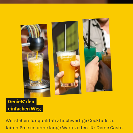
Genieß' den
einfachen Weg
Wir stehen für qualitativ hochwertige Cocktails zu
fairen Preisen ohne lange Wartezeiten für Deine Gäste.