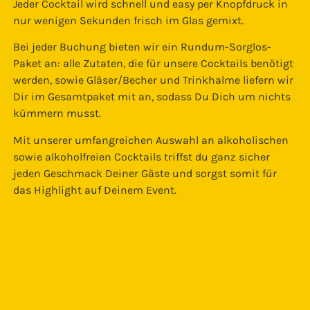
Jeder Cocktail wird schnell und easy per Knopfdruck in
nur wenigen Sekunden frisch im Glas gemixt.
Bei jeder Buchung bieten wir ein Rundum-Sorglos-
Paket an: alle Zutaten, die für unsere Cocktails benötigt
werden, sowie Gläser/Becher und Trinkhalme liefern wir
Dir im Gesamtpaket mit an, sodass Du Dich um nichts
kümmern musst.
Mit unserer umfangreichen Auswahl an alkoholischen
sowie alkoholfreien Cocktails triffst du ganz sicher
jeden Geschmack Deiner Gäste und sorgst somit für
das Highlight auf Deinem Event.