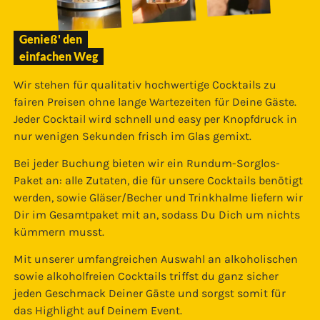
Genieß' den
einfachen Weg
Wir stehen für qualitativ hochwertige Cocktails zu
fairen Preisen ohne lange Wartezeiten für Deine Gäste.
Jeder Cocktail wird schnell und easy per Knopfdruck in
nur wenigen Sekunden frisch im Glas gemixt.
Bei jeder Buchung bieten wir ein Rundum-Sorglos-
Paket an: alle Zutaten, die für unsere Cocktails benötigt
werden, sowie Gläser/Becher und Trinkhalme liefern wir
Dir im Gesamtpaket mit an, sodass Du Dich um nichts
kümmern musst.
Mit unserer umfangreichen Auswahl an alkoholischen
sowie alkoholfreien Cocktails triffst du ganz sicher
jeden Geschmack Deiner Gäste und sorgst somit für
das Highlight auf Deinem Event.