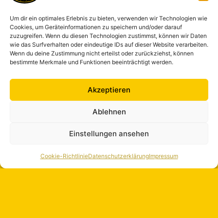
Um dir ein optimales Erlebnis zu bieten, verwenden wir Technologien wie
Cookies, um Geräteinformationen zu speichern und/oder darauf
zuzugreifen. Wenn du diesen Technologien zustimmst, können wir Daten
wie das Surfverhalten oder eindeutige IDs auf dieser Website verarbeiten.
Wenn du deine Zustimmung nicht erteilst oder zurückziehst, können
bestimmte Merkmale und Funktionen beeinträchtigt werden.
Akzeptieren
Ablehnen
Einstellungen ansehen
Cookie-Richtlinie
Datenschutzerklärung
Impressum