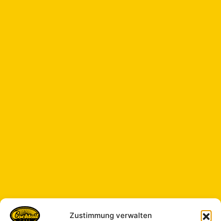
Zustimmung verwalten