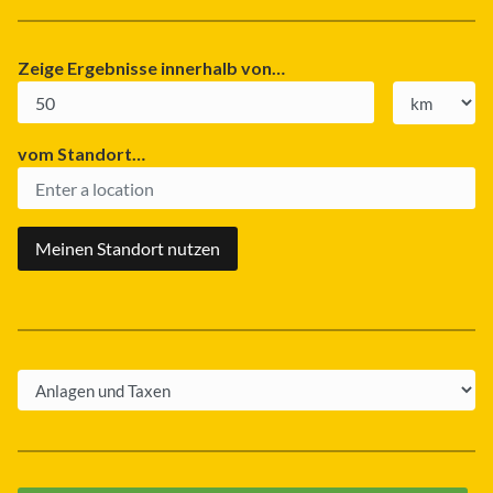
Zeige Ergebnisse innerhalb von…
vom Standort…