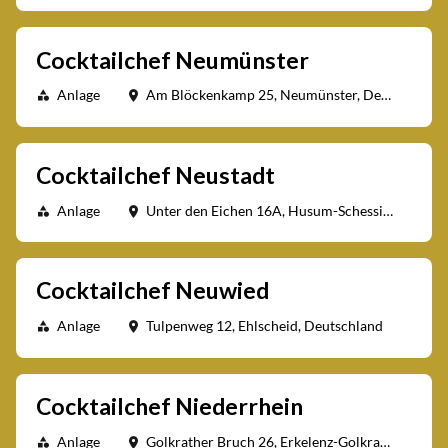
Cocktailchef Neumünster
Anlage
Am Blöckenkamp 25, Neumünster, Deutschland
Cocktailchef Neustadt
Anlage
Unter den Eichen 16A, Husum-Schessinghausen, Deutschland
Cocktailchef Neuwied
Anlage
Tulpenweg 12, Ehlscheid, Deutschland
Cocktailchef Niederrhein
Anlage
Golkrather Bruch 26, Erkelenz-Golkrath, Deutschland