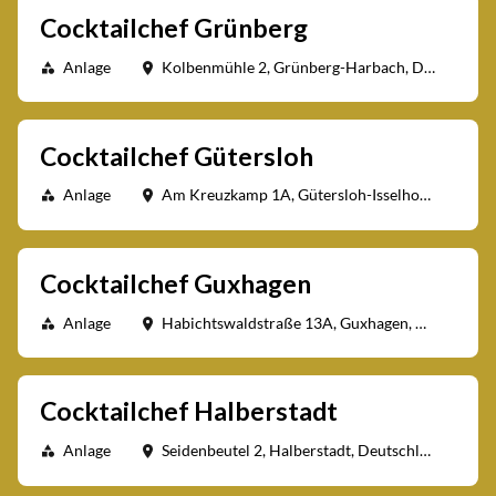
Cocktailchef Grünberg
Anlage
Kolbenmühle 2, Grünberg-Harbach, Deutschland
Cocktailchef Gütersloh
Anlage
Am Kreuzkamp 1A, Gütersloh-Isselhorst, Deutschland
Cocktailchef Guxhagen
Anlage
Habichtswaldstraße 13A, Guxhagen, Deutschland
Cocktailchef Halberstadt
Anlage
Seidenbeutel 2, Halberstadt, Deutschland