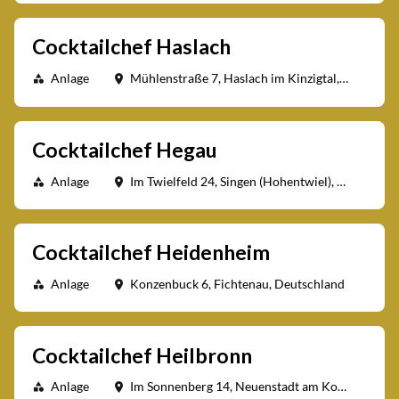
Cocktailchef Haslach
Anlage
Mühlenstraße 7, Haslach im Kinzigtal, Deutschland
Cocktailchef Hegau
Anlage
Im Twielfeld 24, Singen (Hohentwiel), Deutschland
Cocktailchef Heidenheim
Anlage
Konzenbuck 6, Fichtenau, Deutschland
Cocktailchef Heilbronn
Anlage
Im Sonnenberg 14, Neuenstadt am Kocher, Deutschland