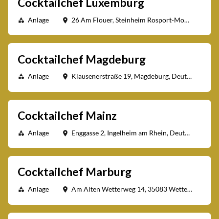
Cocktailchef Luxemburg
Anlage
26 Am Flouer, Steinheim Rosport-Mompach, Luxemburg
Cocktailchef Magdeburg
Anlage
Klausenerstraße 19, Magdeburg, Deutschland
Cocktailchef Mainz
Anlage
Enggasse 2, Ingelheim am Rhein, Deutschland
Cocktailchef Marburg
Anlage
Am Alten Wetterweg 14, 35083 Wetter (Hessen), Deutschland