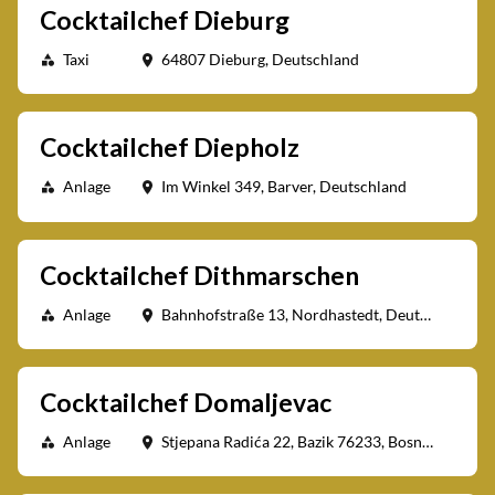
Cocktailchef Dieburg
Taxi
64807 Dieburg, Deutschland
Cocktailchef Diepholz
Anlage
Im Winkel 349, Barver, Deutschland
Cocktailchef Dithmarschen
Anlage
Bahnhofstraße 13, Nordhastedt, Deutschland
Cocktailchef Domaljevac
Anlage
Stjepana Radića 22, Bazik 76233, Bosnien und Herzegowina