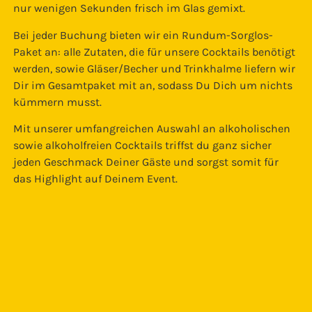
nur wenigen Sekunden frisch im Glas gemixt.
Bei jeder Buchung bieten wir ein Rundum-Sorglos-
Paket an: alle Zutaten, die für unsere Cocktails benötigt
werden, sowie Gläser/Becher und Trinkhalme liefern wir
Dir im Gesamtpaket mit an, sodass Du Dich um nichts
kümmern musst.
Mit unserer umfangreichen Auswahl an alkoholischen
sowie alkoholfreien Cocktails triffst du ganz sicher
jeden Geschmack Deiner Gäste und sorgst somit für
das Highlight auf Deinem Event.