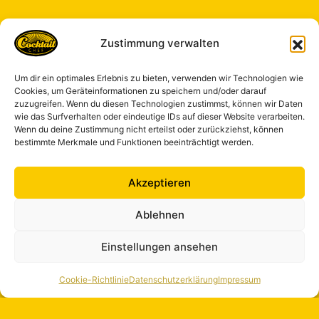
Zustimmung verwalten
Um dir ein optimales Erlebnis zu bieten, verwenden wir Technologien wie
Cookies, um Geräteinformationen zu speichern und/oder darauf
zuzugreifen. Wenn du diesen Technologien zustimmst, können wir Daten
wie das Surfverhalten oder eindeutige IDs auf dieser Website verarbeiten.
Wenn du deine Zustimmung nicht erteilst oder zurückziehst, können
bestimmte Merkmale und Funktionen beeinträchtigt werden.
Akzeptieren
Ablehnen
Einstellungen ansehen
Cookie-Richtlinie
Datenschutzerklärung
Impressum