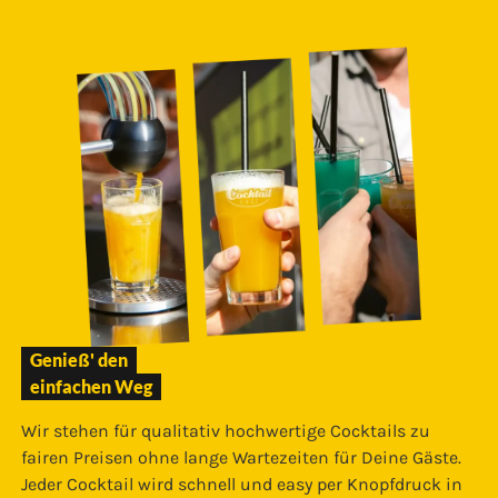
Genieß' den
einfachen Weg
Wir stehen für qualitativ hochwertige Cocktails zu
fairen Preisen ohne lange Wartezeiten für Deine Gäste.
Jeder Cocktail wird schnell und easy per Knopfdruck in