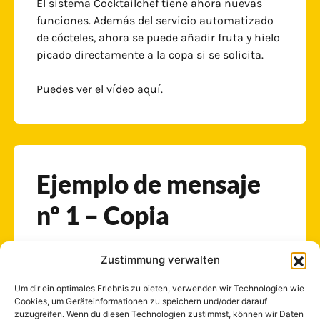
El sistema Cocktailchef tiene ahora nuevas
funciones. Además del servicio automatizado
de cócteles, ahora se puede añadir fruta y hielo
picado directamente a la copa si se solicita.
Puedes ver el vídeo aquí.
Ejemplo de mensaje
nº 1 – Copia
Zustimmung verwalten
29.04.2024
Um dir ein optimales Erlebnis zu bieten, verwenden wir Technologien wie
Cookies, um Geräteinformationen zu speichern und/oder darauf
zuzugreifen. Wenn du diesen Technologien zustimmst, können wir Daten