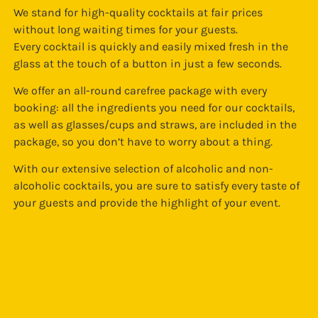
We stand for high-quality cocktails at fair prices
without long waiting times for your guests.
Every cocktail is quickly and easily mixed fresh in the
glass at the touch of a button in just a few seconds.
We offer an all-round carefree package with every
booking: all the ingredients you need for our cocktails,
as well as glasses/cups and straws, are included in the
package, so you don’t have to worry about a thing.
With our extensive selection of alcoholic and non-
alcoholic cocktails, you are sure to satisfy every taste of
your guests and provide the highlight of your event.