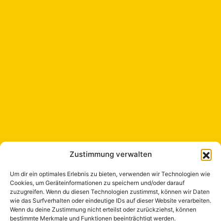
Zustimmung verwalten
Um dir ein optimales Erlebnis zu bieten, verwenden wir Technologien wie
Cookies, um Geräteinformationen zu speichern und/oder darauf
zuzugreifen. Wenn du diesen Technologien zustimmst, können wir Daten
wie das Surfverhalten oder eindeutige IDs auf dieser Website verarbeiten.
Wenn du deine Zustimmung nicht erteilst oder zurückziehst, können
bestimmte Merkmale und Funktionen beeinträchtigt werden.