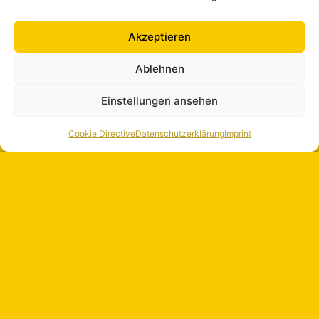
Akzeptieren
Ablehnen
Einstellungen ansehen
Cookie Directive
Datenschutzerklärung
Imprint