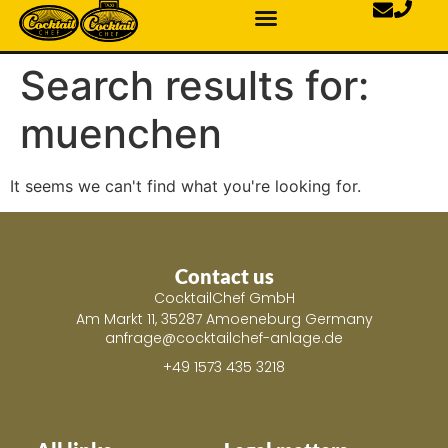
Search results for:
muenchen
It seems we can't find what you're looking for.
Contact us
CocktailChef GmbH
Am Markt 11, 35287 Amoeneburg Germany
anfrage@cocktailchef-anlage.de
+49 1573 435 3218