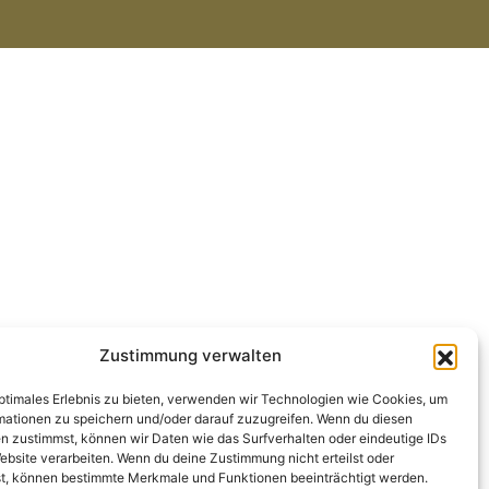
Zustimmung verwalten
optimales Erlebnis zu bieten, verwenden wir Technologien wie Cookies, um
mationen zu speichern und/oder darauf zuzugreifen. Wenn du diesen
n zustimmst, können wir Daten wie das Surfverhalten oder eindeutige IDs
ebsite verarbeiten. Wenn du deine Zustimmung nicht erteilst oder
t, können bestimmte Merkmale und Funktionen beeinträchtigt werden.