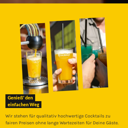
Genieß' den
einfachen Weg
Wir stehen für qualitativ hochwertige Cocktails zu
fairen Preisen ohne lange Wartezeiten für Deine Gäste.