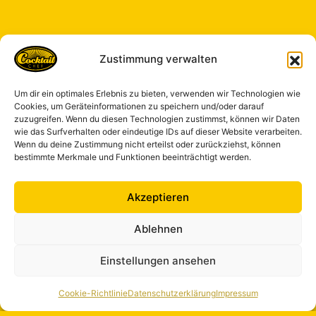
Zustimmung verwalten
Um dir ein optimales Erlebnis zu bieten, verwenden wir Technologien wie
Cookies, um Geräteinformationen zu speichern und/oder darauf
zuzugreifen. Wenn du diesen Technologien zustimmst, können wir Daten
wie das Surfverhalten oder eindeutige IDs auf dieser Website verarbeiten.
Wenn du deine Zustimmung nicht erteilst oder zurückziehst, können
bestimmte Merkmale und Funktionen beeinträchtigt werden.
Akzeptieren
Ablehnen
Einstellungen ansehen
Cookie-Richtlinie
Datenschutzerklärung
Impressum