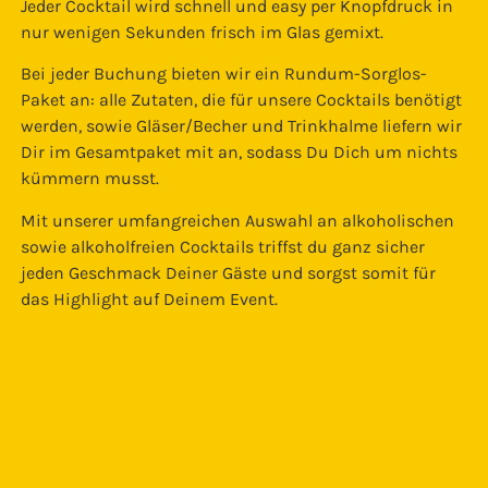
Jeder Cocktail wird schnell und easy per Knopfdruck in
nur wenigen Sekunden frisch im Glas gemixt.
Bei jeder Buchung bieten wir ein Rundum-Sorglos-
Paket an: alle Zutaten, die für unsere Cocktails benötigt
werden, sowie Gläser/Becher und Trinkhalme liefern wir
Dir im Gesamtpaket mit an, sodass Du Dich um nichts
kümmern musst.
Mit unserer umfangreichen Auswahl an alkoholischen
sowie alkoholfreien Cocktails triffst du ganz sicher
jeden Geschmack Deiner Gäste und sorgst somit für
das Highlight auf Deinem Event.