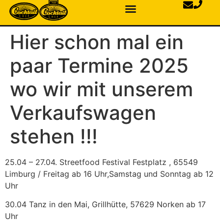
Hier schon mal ein
paar Termine 2025
wo wir mit unserem
Verkaufswagen
stehen !!!
25.04 – 27.04. Streetfood Festival Festplatz , 65549
Limburg / Freitag ab 16 Uhr,Samstag und Sonntag ab 12
Uhr
30.04 Tanz in den Mai, Grillhütte, 57629 Norken ab 17
Uhr