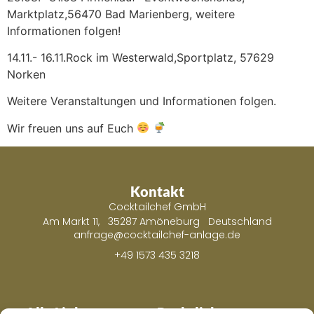
Marktplatz,56470 Bad Marienberg, weitere
Informationen folgen!
14.11.- 16.11.Rock im Westerwald,Sportplatz, 57629
Norken
Weitere Veranstaltungen und Informationen folgen.
Wir freuen uns auf Euch
Kontakt
Cocktailchef GmbH
Am Markt 11, 35287 Amöneburg Deutschland
anfrage@cocktailchef-anlage.de
+49 1573 435 3218
Alle Links
Rechtliches