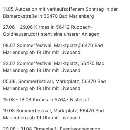
11.05 Autosalon mit verkaufsoffenem Sonntag in der
Bismarckstraße in 56470 Bad Marienberg
27.06 – 29.06 Kirmes in 56412 Ruppach-
Goldhausen,dort steht eine unserer Anlagen
08.07 Sommerfestival, Marktplatz,56470 Bad
Marienberg ab 19 Uhr mit Liveband
22.07 Sommerfestival, Marktplatz, 56470 Bad
Marienberg ab 19 Uhr mit Liveband
05.08. Sommerfestival, Marktplatz, 56470 Bad
Marienberg ab 19 Uhr mit Liveband
15.08.- 18.08 Kirmes in 57647 Nistertal
19.08 Sommerfestival, Marktplatz, 56470 Bad
Marienberg ab 19 Uhr mit Liveband
29.08.- 31.08 Firmenlauf- Eventwochenende,