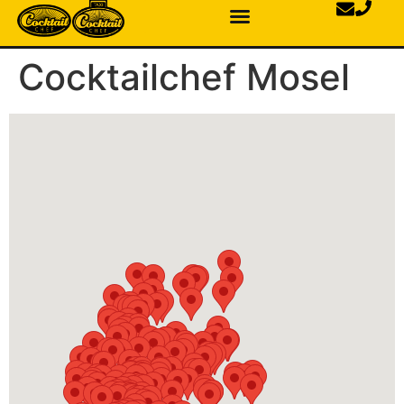
Cocktailchef Mosel