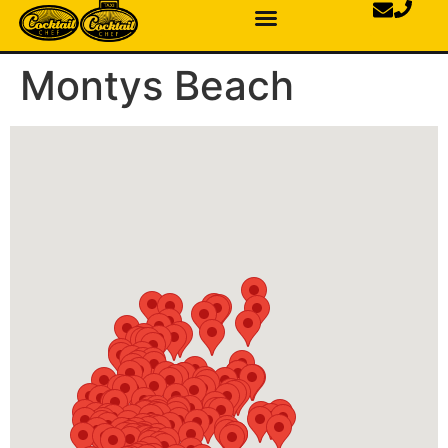
Montys Beach