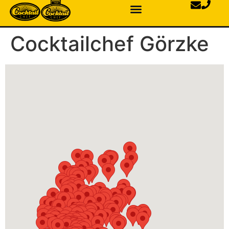
Cocktailchef Görzke