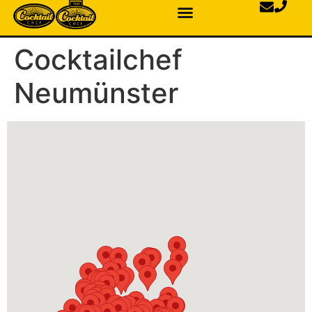
Cocktailchef
Neumünster