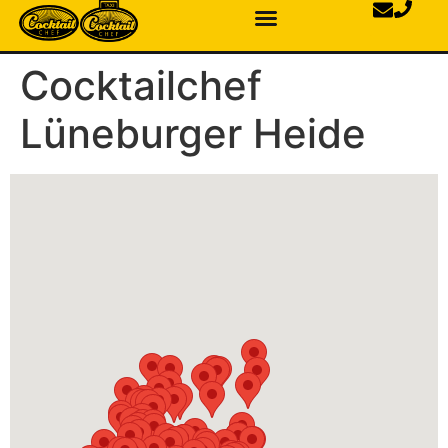
Cocktailchef
Lüneburger Heide