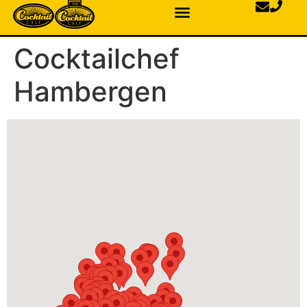
Cocktailchef
Hambergen