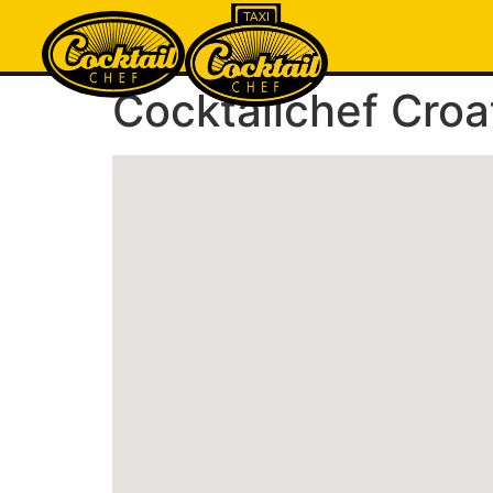
Cocktailchef Croa