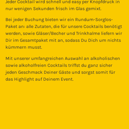
Jeder Cocktail wird schnell und easy per Knopfdruck in
nur wenigen Sekunden frisch im Glas gemixt.
Bei jeder Buchung bieten wir ein Rundum-Sorglos-
Paket an: alle Zutaten, die für unsere Cocktails benötigt
werden, sowie Gläser/Becher und Trinkhalme liefern wir
Dir im Gesamtpaket mit an, sodass Du Dich um nichts
kümmern musst.
Mit unserer umfangreichen Auswahl an alkoholischen
sowie alkoholfreien Cocktails triffst du ganz sicher
jeden Geschmack Deiner Gäste und sorgst somit für
das Highlight auf Deinem Event.