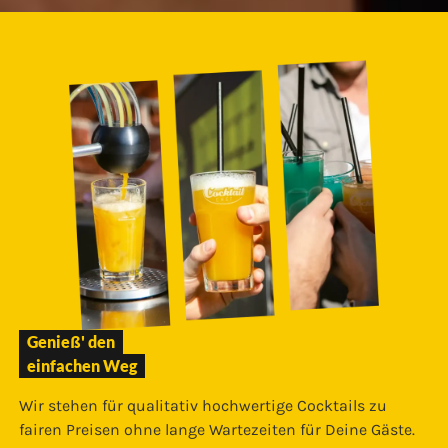
Genieß' den
einfachen Weg
Wir stehen für qualitativ hochwertige Cocktails zu
fairen Preisen ohne lange Wartezeiten für Deine Gäste.