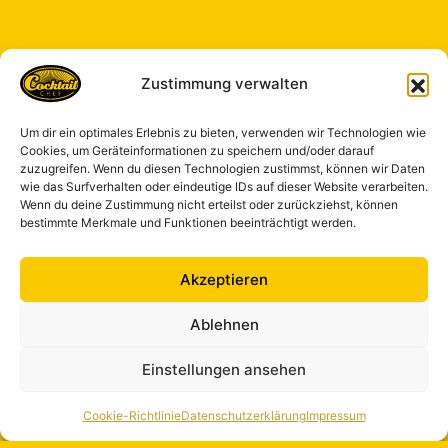
Zustimmung verwalten
Um dir ein optimales Erlebnis zu bieten, verwenden wir Technologien wie
Cookies, um Geräteinformationen zu speichern und/oder darauf
zuzugreifen. Wenn du diesen Technologien zustimmst, können wir Daten
wie das Surfverhalten oder eindeutige IDs auf dieser Website verarbeiten.
Wenn du deine Zustimmung nicht erteilst oder zurückziehst, können
bestimmte Merkmale und Funktionen beeinträchtigt werden.
Akzeptieren
Ablehnen
Einstellungen ansehen
Cookie-Richtlinie
Datenschutzerklärung
Impressum