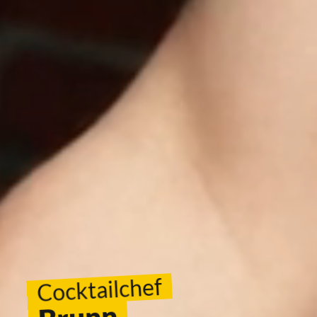
Cocktailchef